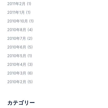
2011年2月
(1)
2011年1月
(1)
2010年10月
(1)
2010年8月
(4)
2010年7月
(2)
2010年6月
(5)
2010年5月
(1)
2010年4月
(3)
2010年3月
(6)
2010年2月
(5)
カテゴリー