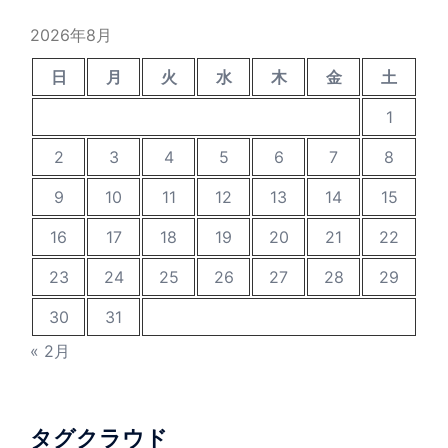
2026年8月
日
月
火
水
木
金
土
1
2
3
4
5
6
7
8
9
10
11
12
13
14
15
16
17
18
19
20
21
22
23
24
25
26
27
28
29
30
31
« 2月
タグクラウド