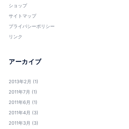
ショップ
サイトマップ
プライバシーポリシー
リンク
アーカイブ
2013年2月
(1)
2011年7月
(1)
2011年6月
(1)
2011年4月
(3)
2011年3月
(3)