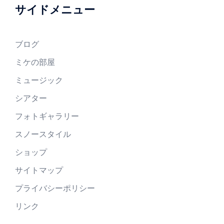
サイドメニュー
ブログ
ミケの部屋
ミュージック
シアター
フォトギャラリー
スノースタイル
ショップ
サイトマップ
プライバシーポリシー
リンク