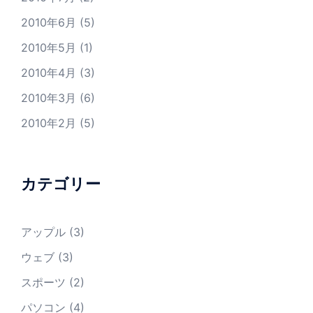
2010年6月
(5)
2010年5月
(1)
2010年4月
(3)
2010年3月
(6)
2010年2月
(5)
カテゴリー
アップル
(3)
ウェブ
(3)
スポーツ
(2)
パソコン
(4)