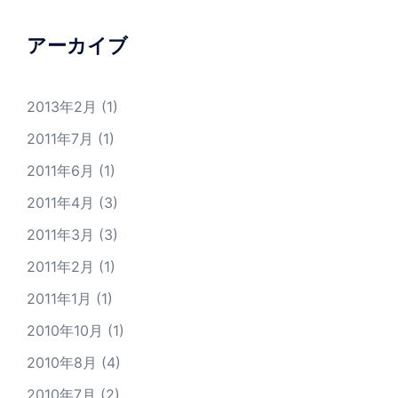
アーカイブ
2013年2月
(1)
2011年7月
(1)
2011年6月
(1)
2011年4月
(3)
2011年3月
(3)
2011年2月
(1)
2011年1月
(1)
2010年10月
(1)
2010年8月
(4)
2010年7月
(2)