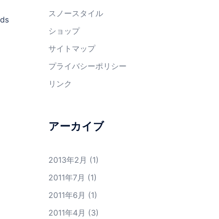
スノースタイル
rds
ショップ
サイトマップ
プライバシーポリシー
リンク
アーカイブ
2013年2月
(1)
2011年7月
(1)
2011年6月
(1)
2011年4月
(3)