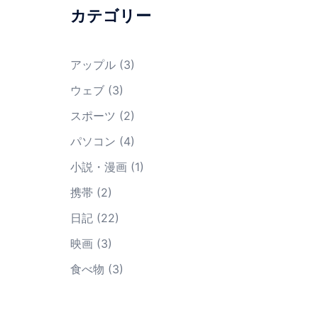
カテゴリー
アップル
(3)
ウェブ
(3)
スポーツ
(2)
パソコン
(4)
小説・漫画
(1)
携帯
(2)
日記
(22)
映画
(3)
食べ物
(3)