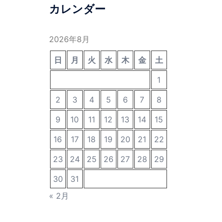
カレンダー
2026年8月
日
月
火
水
木
金
土
1
2
3
4
5
6
7
8
9
10
11
12
13
14
15
16
17
18
19
20
21
22
23
24
25
26
27
28
29
30
31
« 2月