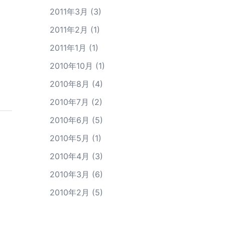
2011年3月
(3)
2011年2月
(1)
2011年1月
(1)
2010年10月
(1)
2010年8月
(4)
2010年7月
(2)
2010年6月
(5)
2010年5月
(1)
2010年4月
(3)
2010年3月
(6)
2010年2月
(5)