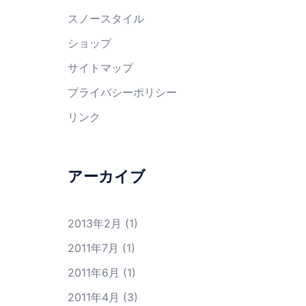
スノースタイル
ショップ
サイトマップ
プライバシーポリシー
リンク
アーカイブ
2013年2月
(1)
2011年7月
(1)
2011年6月
(1)
2011年4月
(3)