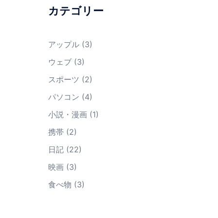
カテゴリー
アップル
(3)
ウェブ
(3)
スポーツ
(2)
パソコン
(4)
小説・漫画
(1)
携帯
(2)
日記
(22)
映画
(3)
食べ物
(3)