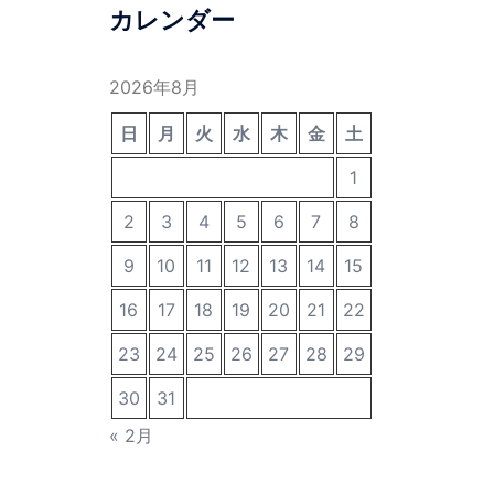
カレンダー
2026年8月
日
月
火
水
木
金
土
1
2
3
4
5
6
7
8
9
10
11
12
13
14
15
16
17
18
19
20
21
22
23
24
25
26
27
28
29
30
31
« 2月