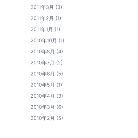
2011年3月
(3)
2011年2月
(1)
2011年1月
(1)
2010年10月
(1)
2010年8月
(4)
2010年7月
(2)
2010年6月
(5)
2010年5月
(1)
2010年4月
(3)
2010年3月
(6)
2010年2月
(5)